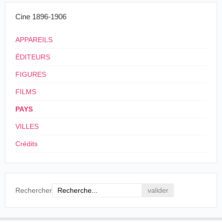
Cine 1896-1906
APPAREILS
ÉDITEURS
FIGURES
FILMS
PAYS
VILLES
Crédits
Rechercher