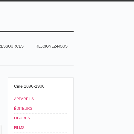
RESSOURCES
REJOIGNEZ-NOUS
Cine 1896-1906
APPAREILS
ÉDITEURS
FIGURES
FILMS