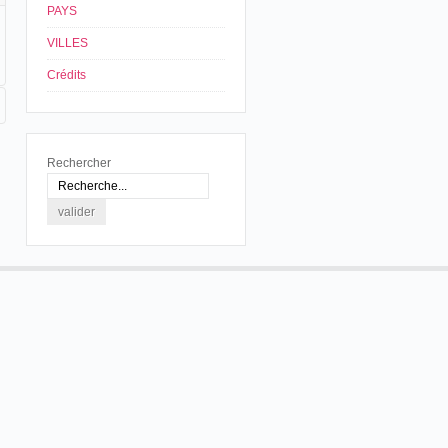
PAYS
VILLES
Crédits
Rechercher