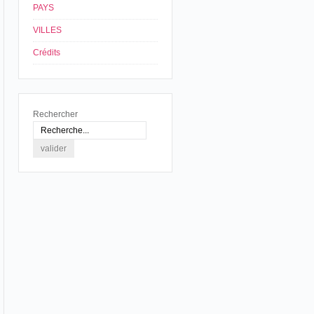
PAYS
VILLES
Crédits
Rechercher