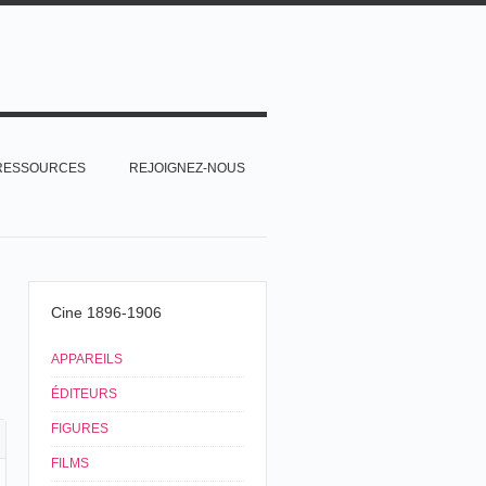
RESSOURCES
REJOIGNEZ-NOUS
Cine 1896-1906
APPAREILS
ÉDITEURS
FIGURES
FILMS