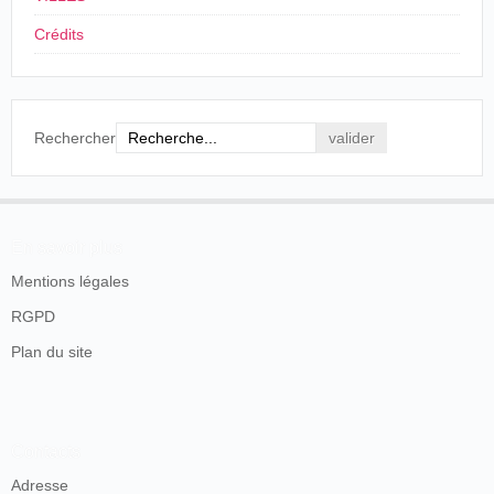
Crédits
Rechercher
En savoir plus
Mentions légales
RGPD
Plan du site
Contacts
Adresse