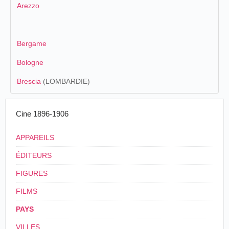
Arezzo
Bergame
Bologne
Brescia
(LOMBARDIE)
Cine 1896-1906
APPAREILS
ÉDITEURS
FIGURES
FILMS
PAYS
VILLES