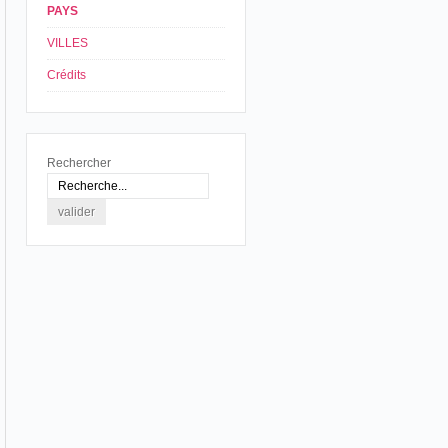
PAYS
VILLES
Crédits
Rechercher