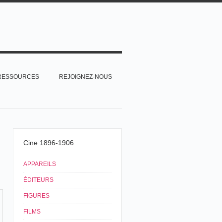
RESSOURCES
REJOIGNEZ-NOUS
Cine 1896-1906
APPAREILS
ÉDITEURS
FIGURES
FILMS