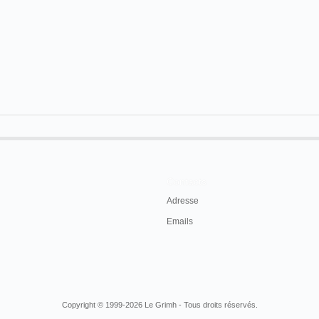
Contacts
Adresse
Emails
Copyright © 1999-2026 Le Grimh - Tous droits réservés.