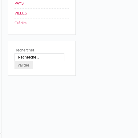
PAYS
VILLES
Crédits
Rechercher