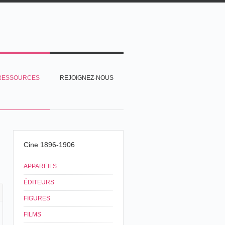
RESSOURCES
REJOIGNEZ-NOUS
Cine 1896-1906
APPAREILS
ÉDITEURS
FIGURES
FILMS