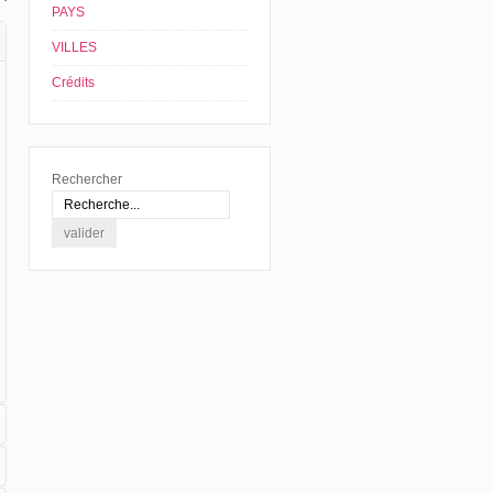
PAYS
VILLES
Crédits
Rechercher