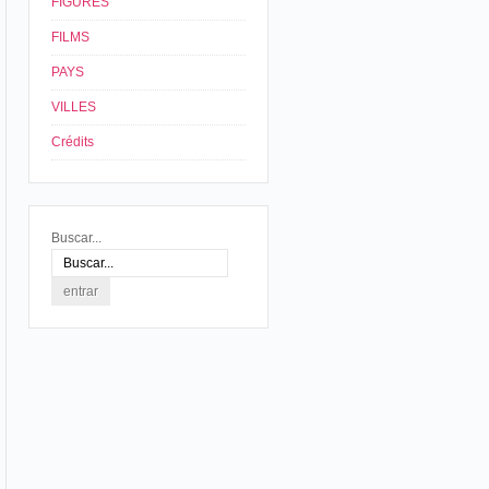
FIGURES
FILMS
PAYS
VILLES
Crédits
Buscar...