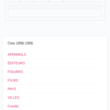
Cine 1896-1906
APPAREILS
ÉDITEURS
FIGURES
FILMS
PAYS
VILLES
Crédits