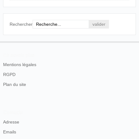
Rechercher
En savoir plus
Mentions légales
RGPD
Plan du site
Contacts
Adresse
Emails