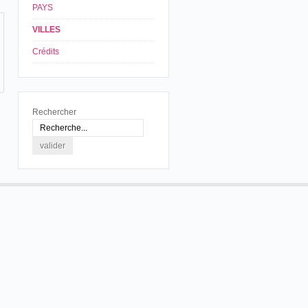
PAYS
VILLES
Crédits
Rechercher