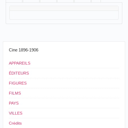
Cine 1896-1906
APPAREILS
ÉDITEURS
FIGURES
FILMS
PAYS
VILLES
Crédits