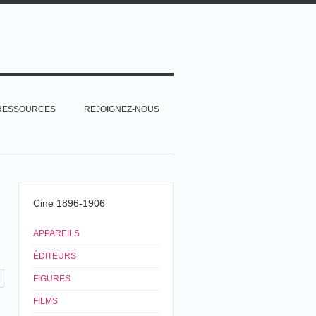
RESSOURCES
REJOIGNEZ-NOUS
Cine 1896-1906
APPAREILS
ÉDITEURS
FIGURES
FILMS