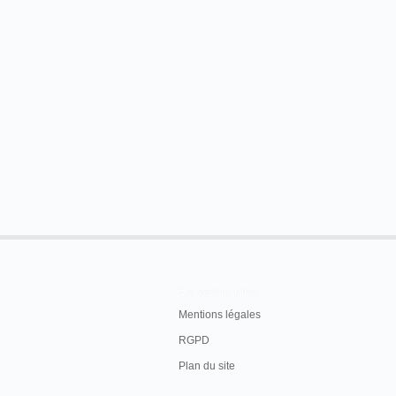
En savoir plus
Mentions légales
RGPD
Plan du site