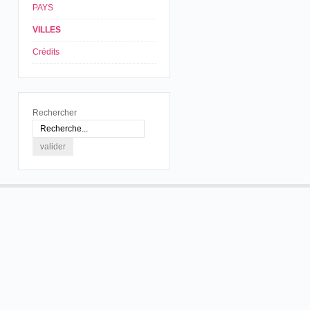
PAYS
VILLES
Crédits
Rechercher