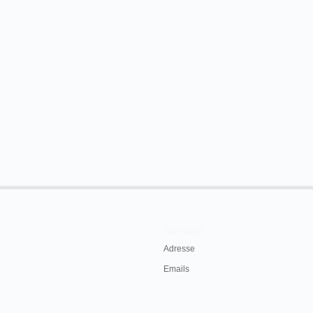
Contacts
Adresse
Emails