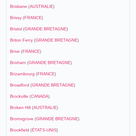
Brisbane
(
AUSTRALIE
)
Brissy
(
FRANCE
)
Bristol
(
GRANDE BRETAGNE
)
Briton Ferry
(
GRANDE BRETAGNE
)
Brive
(
FRANCE
)
Brixham
(
GRANDE BRETAGNE
)
Brizambourg
(
FRANCE
)
Broadford
(
GRANDE BRETAGNE
)
Brockville
(
CANADA
)
Broken Hill
(
AUSTRALIE
)
Bromsgrove
(
GRANDE BRETAGNE
)
Brookfield
(
ÉTATS-UNIS
)