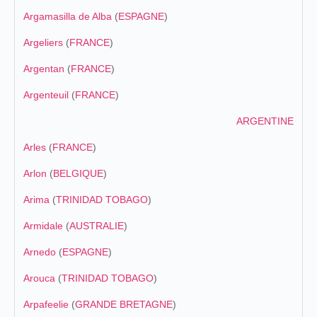
Argamasilla de Alba
(
ESPAGNE
)
Argeliers
(
FRANCE
)
Argentan
(
FRANCE
)
Argenteuil
(
FRANCE
)
ARGENTINE
Arles
(
FRANCE
)
Arlon
(
BELGIQUE
)
Arima
(
TRINIDAD TOBAGO
)
Armidale
(
AUSTRALIE
)
Arnedo
(
ESPAGNE
)
Arouca
(
TRINIDAD TOBAGO
)
Arpafeelie
(
GRANDE BRETAGNE
)