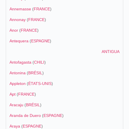
Annemasse
(
FRANCE
)
Annonay
(
FRANCE
)
Anor
(
FRANCE
)
Antequera
(
ESPAGNE
)
ANTIGUA
Antofagasta
(
CHILI
)
Antonina
(
BRÉSIL
)
Appleton
(
ÉTATS-UNIS
)
Apt
(
FRANCE
)
Aracaju
(
BRÉSIL
)
Aranda de Duero
(
ESPAGNE
)
Araya
(
ESPAGNE
)