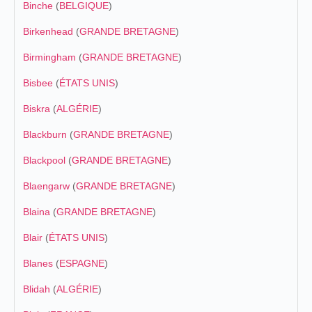
Binche
(
BELGIQUE
)
Birkenhead
(
GRANDE BRETAGNE
)
Birmingham
(
GRANDE BRETAGNE
)
Bisbee
(
ÉTATS UNIS
)
Biskra
(
ALGÉRIE
)
Blackburn
(
GRANDE BRETAGNE
)
Blackpool
(
GRANDE BRETAGNE
)
Blaengarw
(
GRANDE BRETAGNE
)
Blaina
(
GRANDE BRETAGNE
)
Blair
(
ÉTATS UNIS
)
Blanes
(
ESPAGNE
)
Blidah
(
ALGÉRIE
)