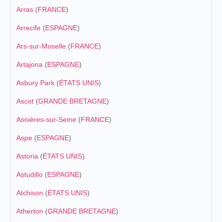
Arras
(
FRANCE
)
Arrecife
(
ESPAGNE
)
Ars-sur-Moselle
(
FRANCE
)
Artajona
(
ESPAGNE
)
Asbury Park
(
ÉTATS UNIS
)
Ascot
(
GRANDE BRETAGNE
)
Asnières-sur-Seine
(
FRANCE
)
Aspe
(
ESPAGNE
)
Astoria
(
ÉTATS UNIS
)
Astudillo
(
ESPAGNE
)
Atchison
(
ÉTATS UNIS
)
Atherton
(
GRANDE BRETAGNE
)