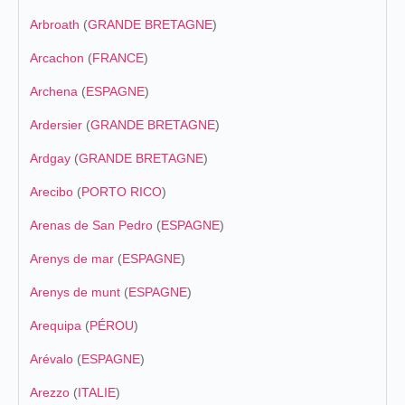
Arbroath
(
GRANDE BRETAGNE
)
Arcachon
(
FRANCE
)
Archena
(
ESPAGNE
)
Ardersier
(
GRANDE BRETAGNE
)
Ardgay
(
GRANDE BRETAGNE
)
Arecibo
(
PORTO RICO
)
Arenas de San Pedro
(
ESPAGNE
)
Arenys de mar
(
ESPAGNE
)
Arenys de munt
(
ESPAGNE
)
Arequipa
(
PÉROU
)
Arévalo
(
ESPAGNE
)
Arezzo
(
ITALIE
)