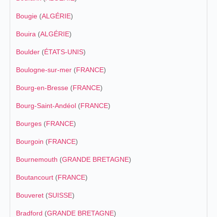
Bougie
(
ALGÉRIE
)
Bouira
(
ALGÉRIE
)
Boulder
(
ÉTATS-UNIS
)
Boulogne-sur-mer
(
FRANCE
)
Bourg-en-Bresse
(
FRANCE
)
Bourg-Saint-Andéol
(
FRANCE
)
Bourges
(
FRANCE
)
Bourgoin
(
FRANCE
)
Bournemouth
(
GRANDE BRETAGNE
)
Boutancourt
(
FRANCE
)
Bouveret
(
SUISSE
)
Bradford
(
GRANDE BRETAGNE
)