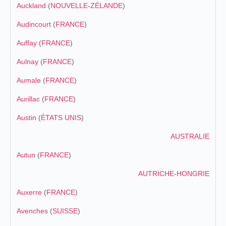
Auckland
(
NOUVELLE-ZÉLANDE
)
Audincourt
(
FRANCE
)
Auffay
(
FRANCE
)
Aulnay
(
FRANCE
)
Aumale
(
FRANCE
)
Aurillac
(
FRANCE
)
Austin
(
ÉTATS UNIS
)
AUSTRALIE
Autun
(
FRANCE
)
AUTRICHE-HONGRIE
Auxerre
(
FRANCE
)
Avenches
(
SUISSE
)