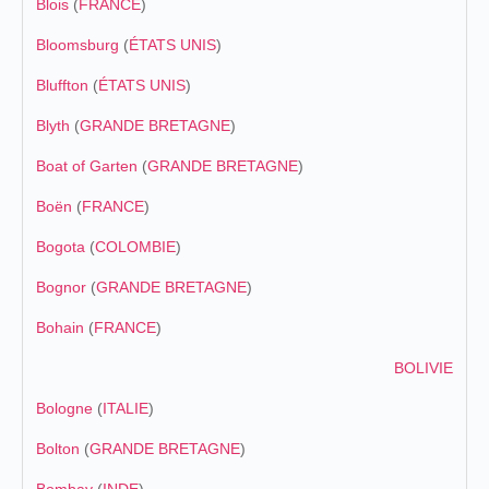
Blois
(
FRANCE
)
Bloomsburg
(
ÉTATS UNIS
)
Bluffton
(
ÉTATS UNIS
)
Blyth
(
GRANDE BRETAGNE
)
Boat of Garten
(
GRANDE BRETAGNE
)
Boën
(
FRANCE
)
Bogota
(
COLOMBIE
)
Bognor
(
GRANDE BRETAGNE
)
Bohain
(
FRANCE
)
BOLIVIE
Bologne
(
ITALIE
)
Bolton
(
GRANDE BRETAGNE
)