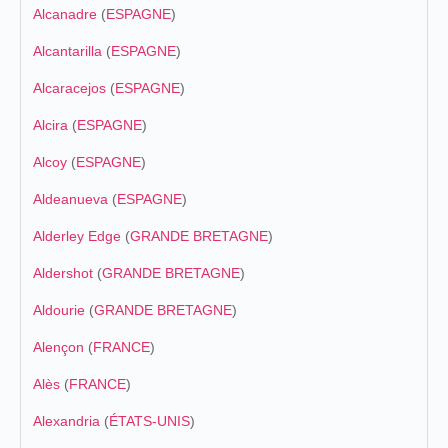
Alcanadre
(
ESPAGNE
)
Alcantarilla
(
ESPAGNE
)
Alcaracejos
(
ESPAGNE
)
Alcira
(
ESPAGNE
)
Alcoy
(
ESPAGNE
)
Aldeanueva
(
ESPAGNE
)
Alderley Edge
(
GRANDE BRETAGNE
)
Aldershot
(
GRANDE BRETAGNE
)
Aldourie
(
GRANDE BRETAGNE
)
Alençon
(
FRANCE
)
Alès
(
FRANCE
)
Alexandria
(
ÉTATS-UNIS
)