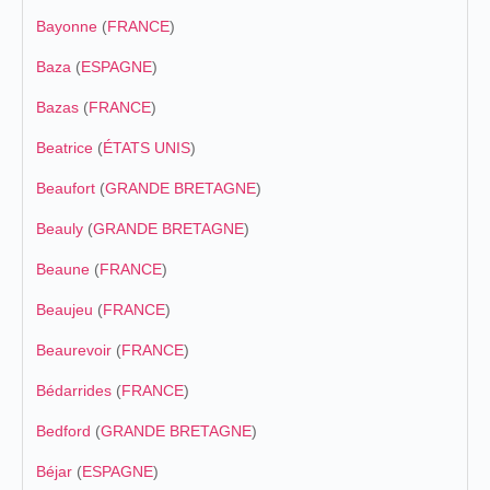
Bayonne
(
FRANCE
)
Baza
(
ESPAGNE
)
Bazas
(
FRANCE
)
Beatrice
(
ÉTATS UNIS
)
Beaufort
(
GRANDE BRETAGNE
)
Beauly
(
GRANDE BRETAGNE
)
Beaune
(
FRANCE
)
Beaujeu
(
FRANCE
)
Beaurevoir
(
FRANCE
)
Bédarrides
(
FRANCE
)
Bedford
(
GRANDE BRETAGNE
)
Béjar
(
ESPAGNE
)