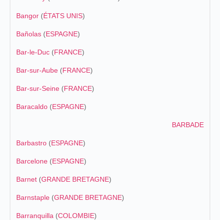
Bangor
(
ÉTATS UNIS
)
Bañolas
(
ESPAGNE
)
Bar-le-Duc
(
FRANCE
)
Bar-sur-Aube
(
FRANCE
)
Bar-sur-Seine
(
FRANCE
)
Baracaldo
(
ESPAGNE
)
BARBADE
Barbastro
(
ESPAGNE
)
Barcelone
(
ESPAGNE
)
Barnet
(
GRANDE BRETAGNE
)
Barnstaple
(
GRANDE BRETAGNE
)
Barranquilla
(
COLOMBIE
)