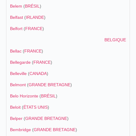
Belem
(
BRÉSIL
)
Belfast
(
IRLANDE
)
Belfort
(
FRANCE
)
BELGIQUE
Bellac
(
FRANCE
)
Bellegarde
(
FRANCE
)
Belleville
(
CANADA
)
Belmont
(
GRANDE BRETAGNE
)
Belo Horizonte
(
BRÉSIL
)
Beloit
(
ÉTATS UNIS
)
Belper
(
GRANDE BRETAGNE
)
Bembridge
(
GRANDE BRETAGNE
)