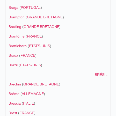
Braga
(
PORTUGAL
)
Brampton
(
GRANDE BRETAGNE
)
Brading
(
GRANDE BRETAGNE
)
Brantôme
(
FRANCE
)
Brattleboro
(
ÉTATS-UNIS
)
Braux
(
FRANCE
)
Brazil
(
ÉTATS-UNIS
)
BRÉSIL
Brechin
(
GRANDE BRETAGNE
)
Brême
(
ALLEMAGNE
)
Brescia
(
ITALIE
)
Brest
(
FRANCE
)