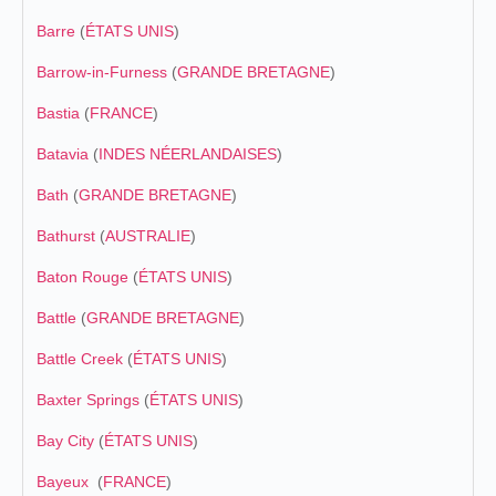
Barre
(
ÉTATS UNIS
)
Barrow-in-Furness
(
GRANDE BRETAGNE
)
Bastia
(
FRANCE
)
Batavia
(
INDES NÉERLANDAISES
)
Bath
(
GRANDE BRETAGNE
)
Bathurst
(
AUSTRALIE
)
Baton Rouge
(
ÉTATS UNIS
)
Battle
(
GRANDE BRETAGNE
)
Battle Creek
(
ÉTATS UNIS
)
Baxter Springs
(
ÉTATS UNIS
)
Bay City
(
ÉTATS UNIS
)
Bayeux
(
FRANCE
)