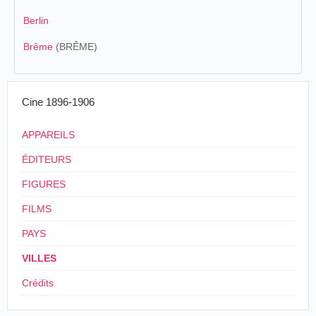
Berlin
Brême
(BRÊME)
Cine 1896-1906
APPAREILS
ÉDITEURS
FIGURES
FILMS
PAYS
VILLES
Crédits