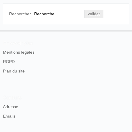
Rechercher
En savoir plus
Mentions légales
RGPD
Plan du site
Contacts
Adresse
Emails