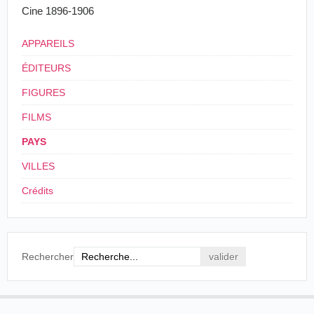
Cine 1896-1906
APPAREILS
ÉDITEURS
FIGURES
FILMS
PAYS
VILLES
Crédits
Rechercher