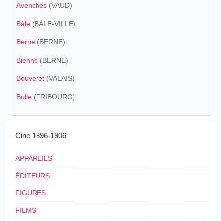
Avenches
(VAUD)
Bâle
(BÀLE-VILLE)
Berne
(BERNE)
Bienne
(BERNE)
Bouveret
(VALAIS)
Bulle
(FRIBOURG)
Cine 1896-1906
APPAREILS
ÉDITEURS
FIGURES
FILMS