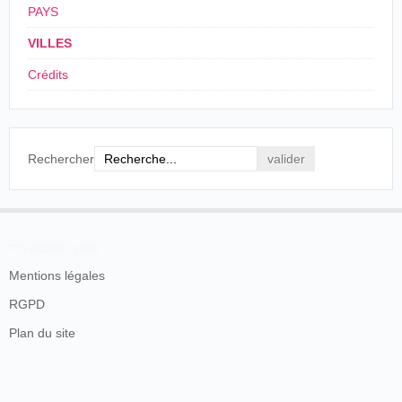
PAYS
VILLES
Crédits
Rechercher
En savoir plus
Mentions légales
RGPD
Plan du site