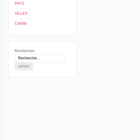
PAYS
VILLES
Crédits
Rechercher