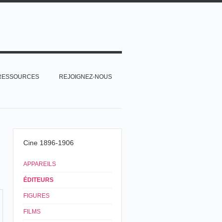
RESSOURCES
REJOIGNEZ-NOUS
Cine 1896-1906
APPAREILS
ÉDITEURS
FIGURES
FILMS