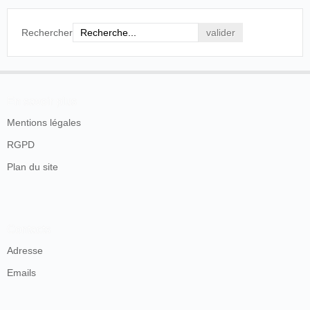
Rechercher
En savoir plus
Mentions légales
RGPD
Plan du site
Contacts
Adresse
Emails