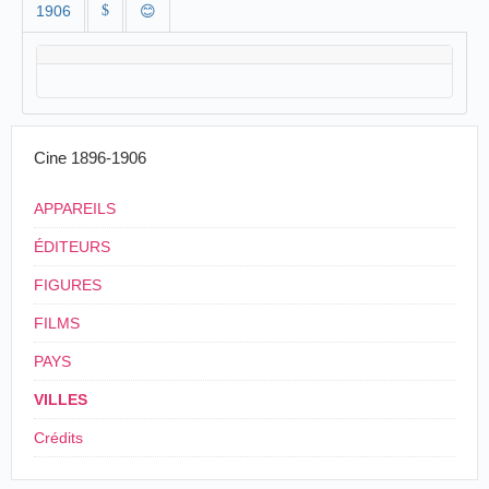
1906
$
😊
Cine 1896-1906
APPAREILS
ÉDITEURS
FIGURES
FILMS
PAYS
VILLES
Crédits