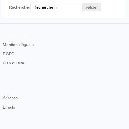
Rechercher
En savoir plus
Mentions légales
RGPD
Plan du site
Contacts
Adresse
Emails