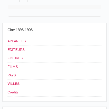
Cine 1896-1906
APPAREILS
ÉDITEURS
FIGURES
FILMS
PAYS
VILLES
Crédits