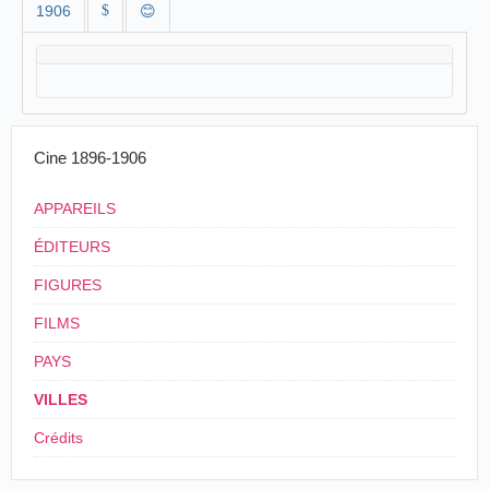
1906
$
😊
Cine 1896-1906
APPAREILS
ÉDITEURS
FIGURES
FILMS
PAYS
VILLES
Crédits