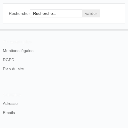
Rechercher
En savoir plus
Mentions légales
RGPD
Plan du site
Contacts
Adresse
Emails