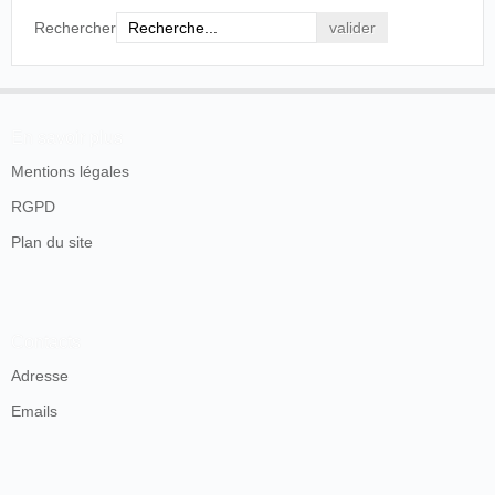
Rechercher
En savoir plus
Mentions légales
RGPD
Plan du site
Contacts
Adresse
Emails