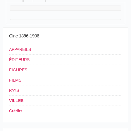
Cine 1896-1906
APPAREILS
ÉDITEURS
FIGURES
FILMS
PAYS
VILLES
Crédits