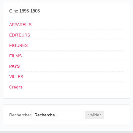
Cine 1896-1906
APPAREILS
ÉDITEURS
FIGURES
FILMS
PAYS
VILLES
Crédits
Rechercher