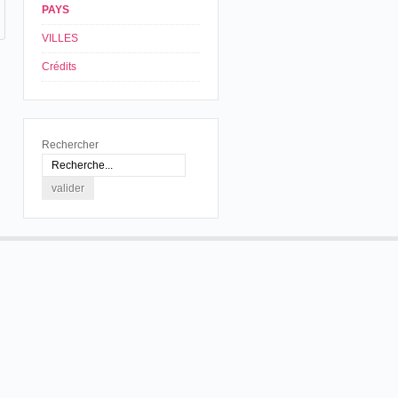
PAYS
VILLES
Crédits
Rechercher