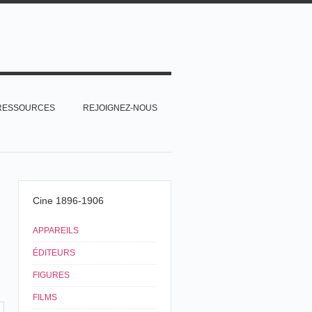
RESSOURCES
REJOIGNEZ-NOUS
Cine 1896-1906
APPAREILS
ÉDITEURS
FIGURES
FILMS