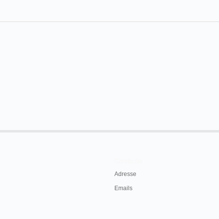
Contacts
Adresse
Emails