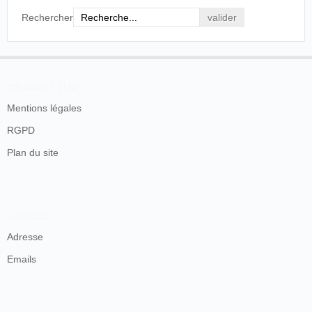
Rechercher
En savoir plus
Mentions légales
RGPD
Plan du site
Contacts
Adresse
Emails