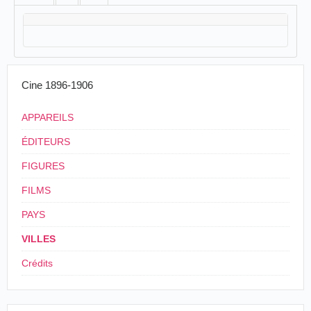
Cine 1896-1906
APPAREILS
ÉDITEURS
FIGURES
FILMS
PAYS
VILLES
Crédits