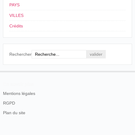
PAYS
VILLES
Crédits
Rechercher
En savoir plus
Mentions légales
RGPD
Plan du site