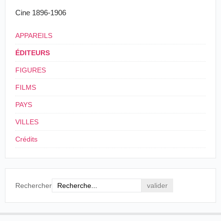
Cine 1896-1906
APPAREILS
ÉDITEURS
FIGURES
FILMS
PAYS
VILLES
Crédits
Rechercher