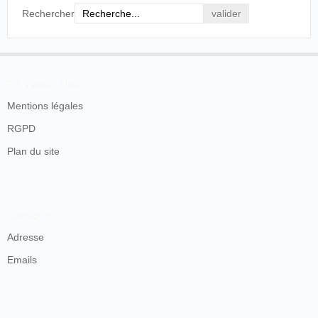
Rechercher
En savoir plus
Mentions légales
RGPD
Plan du site
Contacts
Adresse
Emails