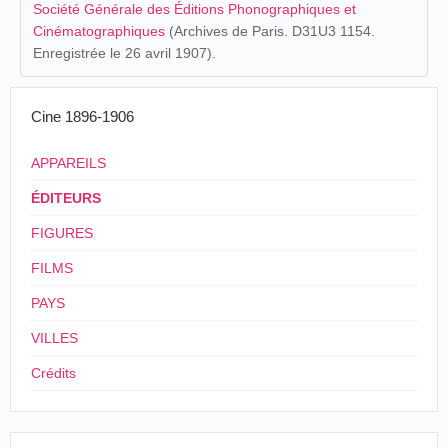
Société Générale des Éditions Phonographiques et
Cinématographiques
(Archives de Paris. D31U3 1154.
Enregistrée le 26 avril 1907).
Cine 1896-1906
APPAREILS
ÉDITEURS
FIGURES
FILMS
PAYS
VILLES
Crédits