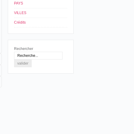
PAYS
VILLES
Crédits
Rechercher