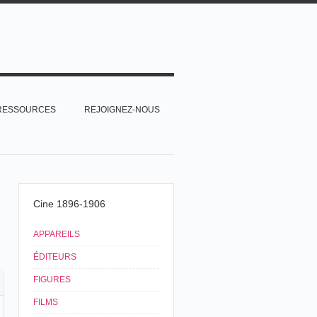
RESSOURCES
REJOIGNEZ-NOUS
Cine 1896-1906
APPAREILS
ÉDITEURS
FIGURES
FILMS