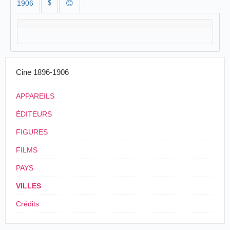
1906
$
😊
Cine 1896-1906
APPAREILS
ÉDITEURS
FIGURES
FILMS
PAYS
VILLES
Crédits