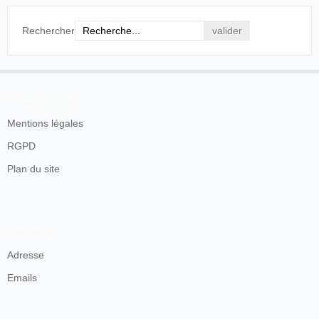
Rechercher
En savoir plus
Mentions légales
RGPD
Plan du site
Contacts
Adresse
Emails