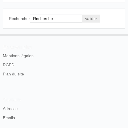
Rechercher
En savoir plus
Mentions légales
RGPD
Plan du site
Contacts
Adresse
Emails