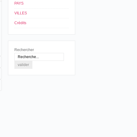
PAYS
VILLES
Crédits
Rechercher