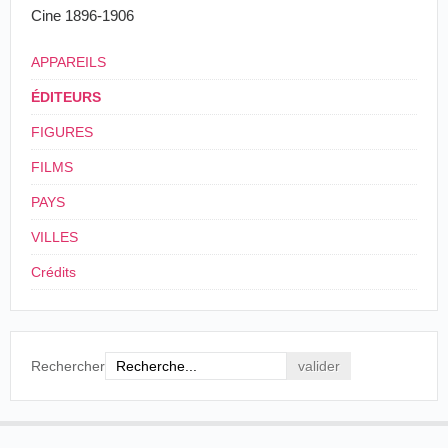
Cine 1896-1906
APPAREILS
ÉDITEURS
FIGURES
FILMS
PAYS
VILLES
Crédits
Rechercher