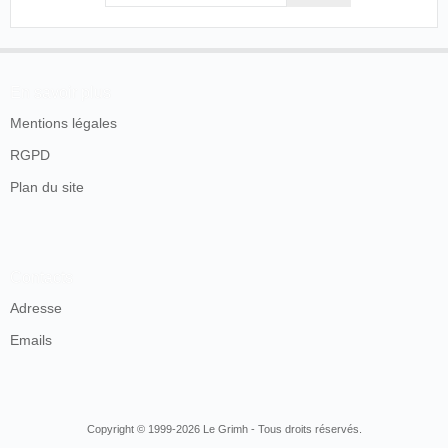
En savoir plus
Mentions légales
RGPD
Plan du site
Contacts
Adresse
Emails
Copyright © 1999-2026 Le Grimh - Tous droits réservés.