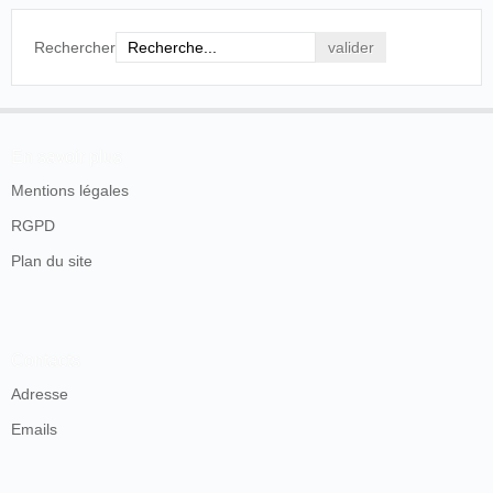
Rechercher
En savoir plus
Mentions légales
RGPD
Plan du site
Contacts
Adresse
Emails