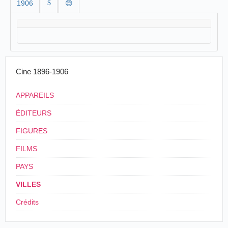
1906
$
😊
Cine 1896-1906
APPAREILS
ÉDITEURS
FIGURES
FILMS
PAYS
VILLES
Crédits