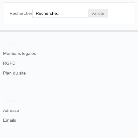
Rechercher
En savoir plus
Mentions légales
RGPD
Plan du site
Contacts
Adresse
Emails