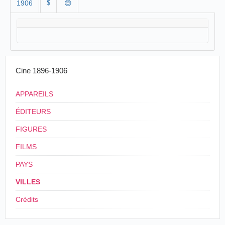
1906
$
😊
Cine 1896-1906
APPAREILS
ÉDITEURS
FIGURES
FILMS
PAYS
VILLES
Crédits