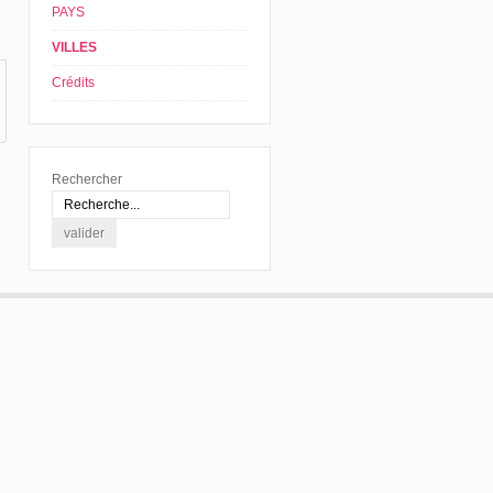
PAYS
VILLES
Crédits
Rechercher