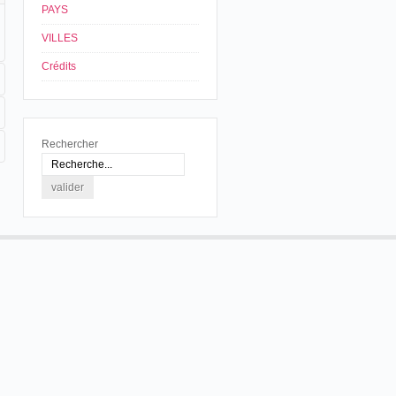
PAYS
VILLES
Crédits
Rechercher