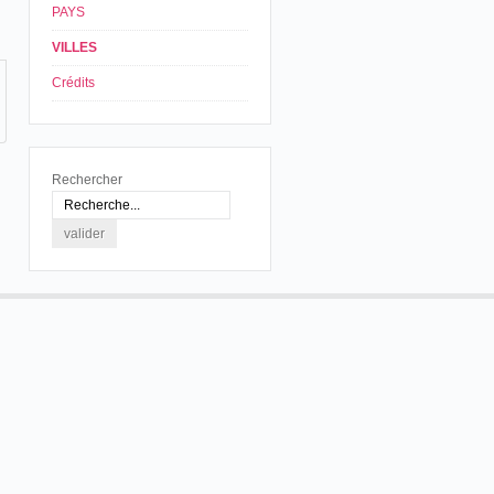
PAYS
VILLES
Crédits
Rechercher