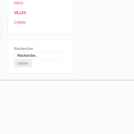
PAYS
VILLES
Crédits
Rechercher