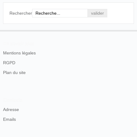
Rechercher
En savoir plus
Mentions légales
RGPD
Plan du site
Contacts
Adresse
Emails