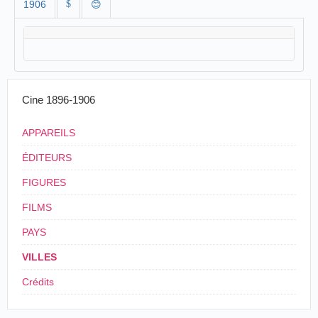
1906
$
😊
Cine 1896-1906
APPAREILS
ÉDITEURS
FIGURES
FILMS
PAYS
VILLES
Crédits