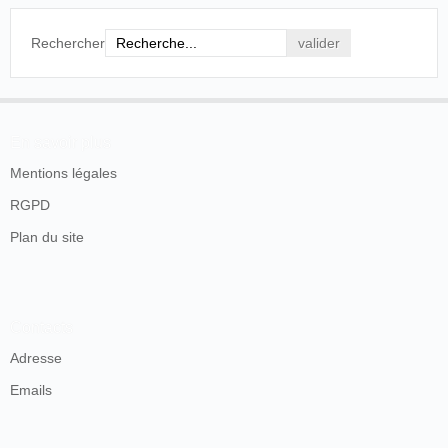
Rechercher
En savoir plus
Mentions légales
RGPD
Plan du site
Contacts
Adresse
Emails