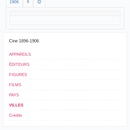
1906
$
😊
Cine 1896-1906
APPAREILS
ÉDITEURS
FIGURES
FILMS
PAYS
VILLES
Crédits