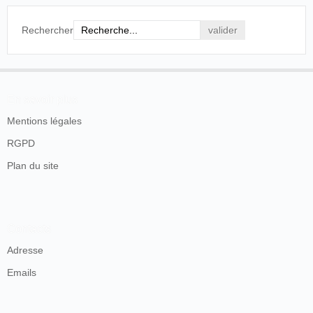
Rechercher
En savoir plus
Mentions légales
RGPD
Plan du site
Contacts
Adresse
Emails