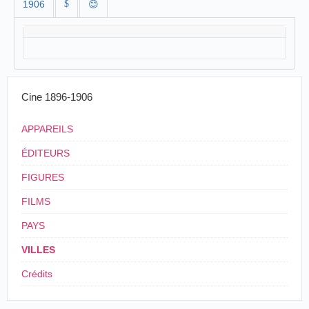
1906
$
😊
Cine 1896-1906
APPAREILS
ÉDITEURS
FIGURES
FILMS
PAYS
VILLES
Crédits