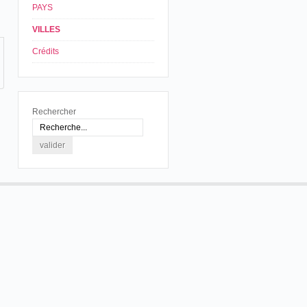
PAYS
VILLES
Crédits
Rechercher