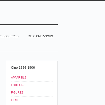
RESSOURCES
REJOIGNEZ-NOUS
Cine 1896-1906
APPAREILS
ÉDITEURS
FIGURES
FILMS