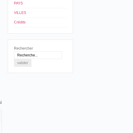
PAYS
VILLES
Crédits
Rechercher
N