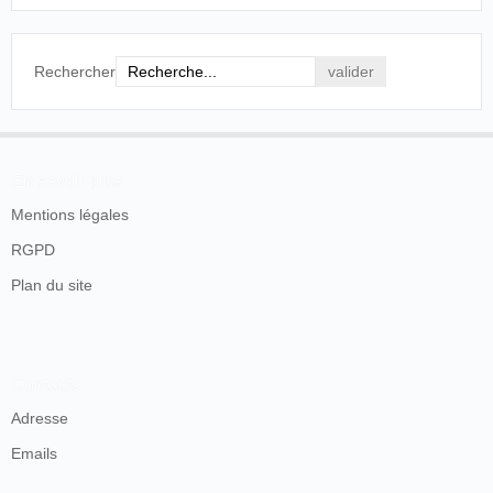
Rechercher
En savoir plus
Mentions légales
RGPD
Plan du site
Contacts
Adresse
Emails