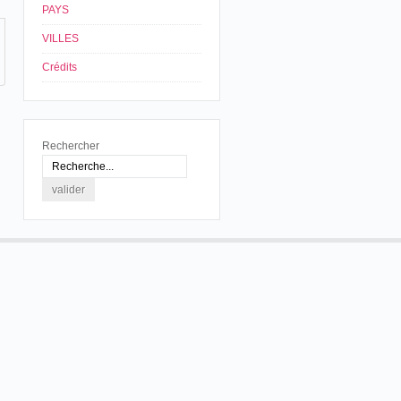
PAYS
VILLES
Crédits
Rechercher