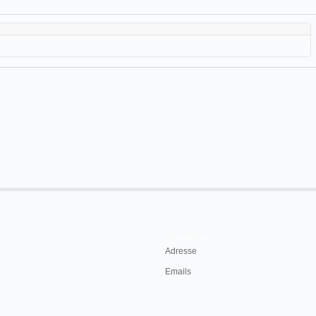
Contacts
Adresse
Emails