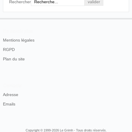
Rechercher
En savoir plus
Mentions légales
RGPD
Plan du site
Contacts
Adresse
Emails
Copyright © 1999-2026 Le Grimh - Tous droits réservés.