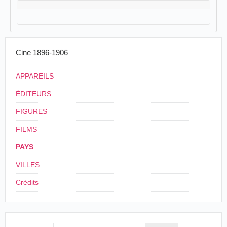
Cine 1896-1906
APPAREILS
ÉDITEURS
FIGURES
FILMS
PAYS
VILLES
Crédits