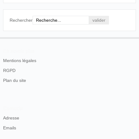
Rechercher
En savoir plus
Mentions légales
RGPD
Plan du site
Contacts
Adresse
Emails