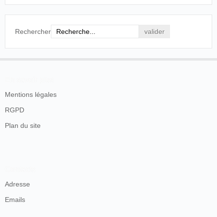
Rechercher
En savoir plus
Mentions légales
RGPD
Plan du site
Contacts
Adresse
Emails