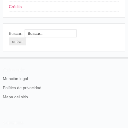
Crédits
Buscar...
Saber más
Mención legal
Política de privacidad
Mapa del sitio
Contactos