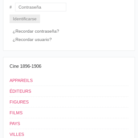
Usuario
Contraseña
¿Recordar contraseña?
¿Recordar usuario?
Cine 1896-1906
APPAREILS
ÉDITEURS
FIGURES
FILMS
PAYS
VILLES